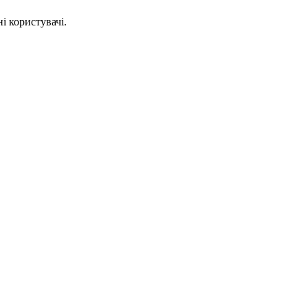
і користувачі.