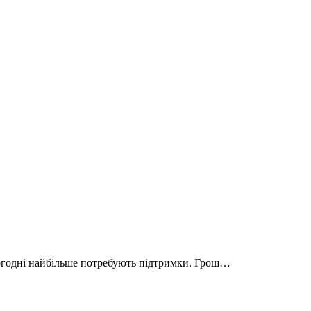
сьогодні найбільше потребують підтримки. Грош…