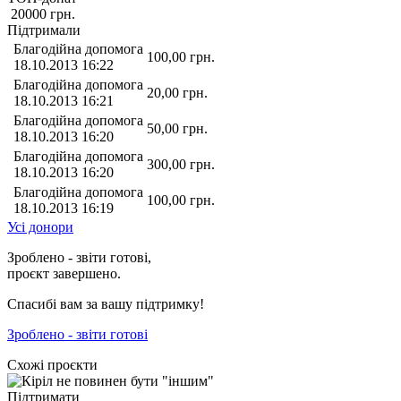
20000
грн.
Підтримали
Благодійна допомога
100,00
грн.
18.10.2013 16:22
Благодійна допомога
20,00
грн.
18.10.2013 16:21
Благодійна допомога
50,00
грн.
18.10.2013 16:20
Благодійна допомога
300,00
грн.
18.10.2013 16:20
Благодійна допомога
100,00
грн.
18.10.2013 16:19
Усі донори
Зроблено - звіти готові,
проєкт завершено.
Спасибі вам за вашу підтримку!
Зроблено - звіти готові
Схожі проєкти
Підтримати