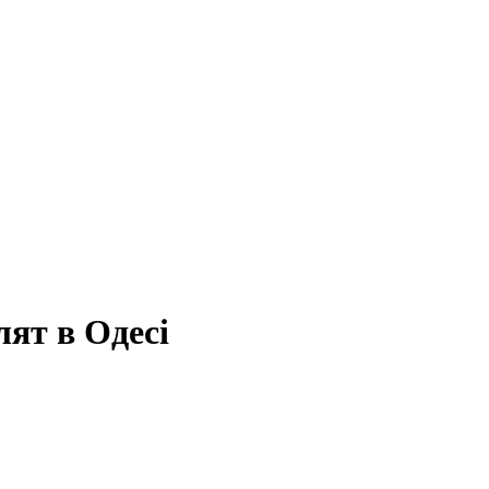
лят в Одесі