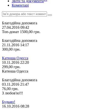
Звіти та документи
Коментарі
Благодійна допомога
27.04.2016 09:42
Топ-донат
1500,00
грн.
Благодійна допомога
21.11.2016 14:17
300,00
грн.
Катюша Одесса
10.11.2016 22:20
299,00
грн.
Катюша Одесса
Благодійна допомога
03.11.2016 21:47
76,00
грн.
З любов'ю!!!
Будьмо!
16.10.2016 08:28