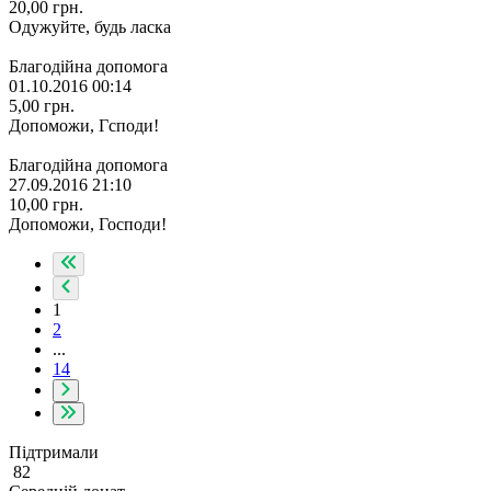
20,00
грн.
Одужуйте, будь ласка
Благодійна допомога
01.10.2016 00:14
5,00
грн.
Допоможи, Гсподи!
Благодійна допомога
27.09.2016 21:10
10,00
грн.
Допоможи, Господи!
1
2
...
14
Підтримали
82