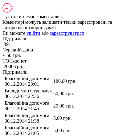
Тут поки немає коментарів...
Коментарі можуть залишати тільки зареєстровані та
авторизовані користувачі.
Ви можете
увійти
або
зареєструватися
Підтримали
391
Середній донат
≈
50
грн.
ТОП-донат
2000
грн.
Підтримали
Благодійна допомога
186,00
грн.
30.12.2014 23:01
Володимир Стрельчук
50,00
грн.
30.12.2014 22:36
Благодійна допомога
20,00
грн.
30.12.2014 21:45
Благодійна допомога
5,00
грн.
30.12.2014 21:38
Благодійна допомога
5,00
грн.
30.12.2014 21:05