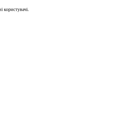
і користувачі.