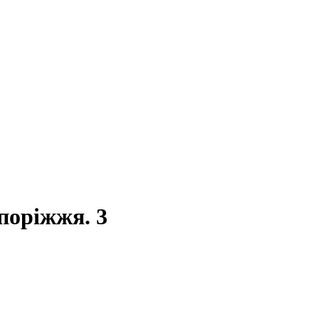
поріжжя. 3