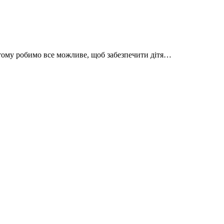
тому робимо все можливе, щоб забезпечити дітя…