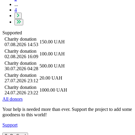
...
4
Supported
Charity donation
150.00
UAH
07.08.2026 14:53
Charity donation
100.00
UAH
02.08.2026 16:09
Charity donation
500.00
UAH
30.07.2026 04:28
Charity donation
20.00
UAH
27.07.2026 23:12
Charity donation
1000.00
UAH
24.07.2026 23:22
All donors
Your help is needed more than ever. Support the project to add some
goodness to this world!
Support