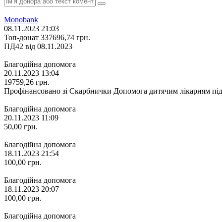
Monobank
08.11.2023 21:03
Топ-донат
337696,74
грн.
ПД42 від 08.11.2023
Благодійна допомога
20.11.2023 13:04
19759,26
грн.
Профінансовано зі Скарбнички Допомога дитячим лікарням під
Благодійна допомога
20.11.2023 11:09
50,00
грн.
Благодійна допомога
18.11.2023 21:54
100,00
грн.
Благодійна допомога
18.11.2023 20:07
100,00
грн.
Благодійна допомога