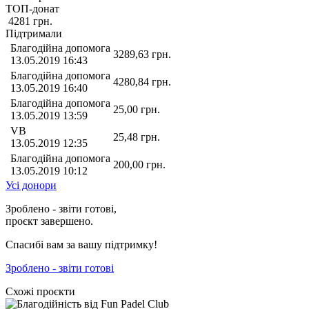
ТОП-донат
4281
грн.
Підтримали
Благодійна допомога
3289,63
грн.
13.05.2019 16:43
Благодійна допомога
4280,84
грн.
13.05.2019 16:40
Благодійна допомога
25,00
грн.
13.05.2019 13:59
VB
25,48
грн.
13.05.2019 12:35
Благодійна допомога
200,00
грн.
13.05.2019 10:12
Усі донори
Зроблено - звіти готові,
проєкт завершено.
Спасибі вам за вашу підтримку!
Зроблено - звіти готові
Схожі проєкти