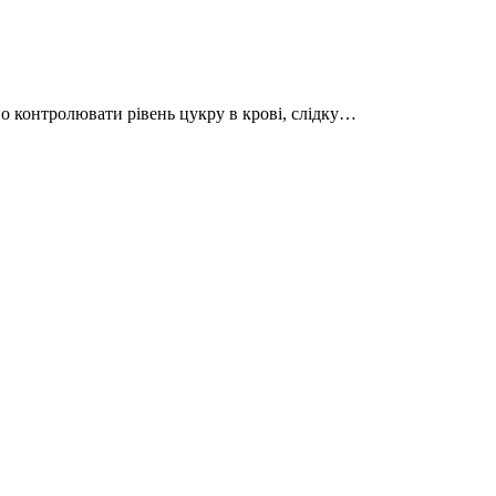
но контролювати рівень цукру в крові, слідку…