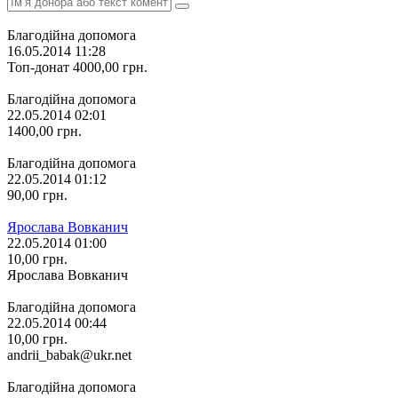
Благодійна допомога
16.05.2014 11:28
Топ-донат
4000,00
грн.
Благодійна допомога
22.05.2014 02:01
1400,00
грн.
Благодійна допомога
22.05.2014 01:12
90,00
грн.
Ярослава Вовканич
22.05.2014 01:00
10,00
грн.
Ярослава Вовканич
Благодійна допомога
22.05.2014 00:44
10,00
грн.
andrii_babak@ukr.net
Благодійна допомога