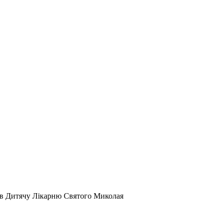
 в Дитячу Лікарню Святого Миколая